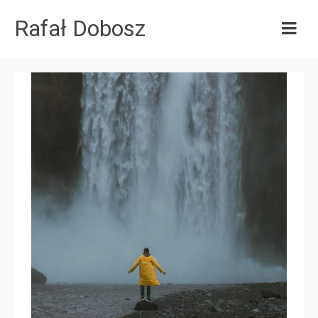
Rafał Dobosz