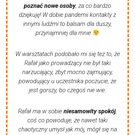
poznać nowe osoby
, za co bardzo
dziękuję! W dobie pandemii kontakty z
innymi ludźmi to balsam dla duszy,
przynajmniej dla mnie
W warsztatach podobało mi się też to, że
Rafał jako prowadzący nie był taki
narzucający, zbyt mocno zajmujący,
powodujący u uczestnika poczucie, że
jest gorszy, bo czegoś nie wie.
Rafał ma w sobie
niesamowity spokój
,
coś co powoduje, że nawet taki
chaotyczny umysł jak mój, mógł się na