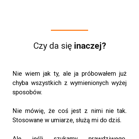
Czy da się
inaczej?
Nie wiem jak ty, ale ja próbowałem już
chyba wszystkich z wymienionych wyżej
sposobów.
Nie mówię, że coś jest z nimi nie tak.
Stosowane w umiarze, służą mi do dziś.
Ale jeśli szukamy prawdziwego,