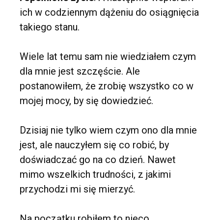
ich w codziennym dążeniu do osiągnięcia
takiego stanu.
Wiele lat temu sam nie wiedziałem czym
dla mnie jest szczęście. Ale
postanowiłem, że zrobię wszystko co w
mojej mocy, by się dowiedzieć.
Dzisiaj nie tylko wiem czym ono dla mnie
jest, ale nauczyłem się co robić, by
doświadczać go na co dzień. Nawet
mimo wszelkich trudności, z jakimi
przychodzi mi się mierzyć.
Na początku robiłem to nieco