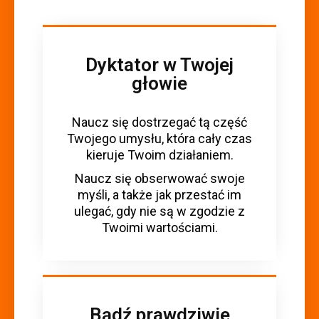
Dyktator w Twojej
głowie
Naucz się dostrzegać tą część
Twojego umysłu, która cały czas
kieruje Twoim działaniem.
Naucz się obserwować swoje
myśli, a także jak przestać im
ulegać, gdy nie są w zgodzie z
Twoimi wartościami.
Bądź prawdziwie