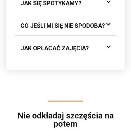
JAK SIĘ SPOTYKAMY?
CO JEŚLI MI SIĘ NIE SPODOBA?
JAK OPŁACAĆ ZAJĘCIA?
Nie odkładaj szczęścia na
potem