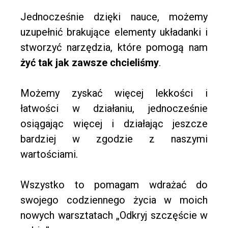
Jednocześnie dzięki nauce, możemy
uzupełnić brakujące elementy układanki i
stworzyć narzędzia, które pomogą nam
żyć tak jak zawsze chcieliśmy
.
Możemy zyskać więcej lekkości i
łatwości w działaniu, jednocześnie
osiągając więcej i działając jeszcze
bardziej w zgodzie z naszymi
wartościami.
Wszystko to pomagam wdrażać do
swojego codziennego życia w moich
nowych warsztatach „Odkryj szczęście w