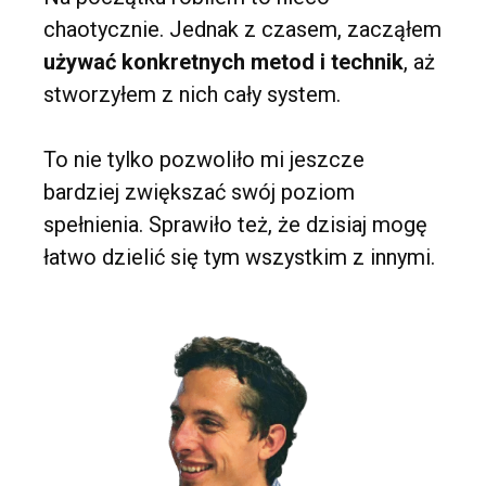
chaotycznie. Jednak z czasem, zacząłem
używać konkretnych metod i technik
, aż
stworzyłem z nich cały system.
To nie tylko pozwoliło mi jeszcze
bardziej zwiększać swój poziom
spełnienia. Sprawiło też, że dzisiaj mogę
łatwo dzielić się tym wszystkim z innymi.