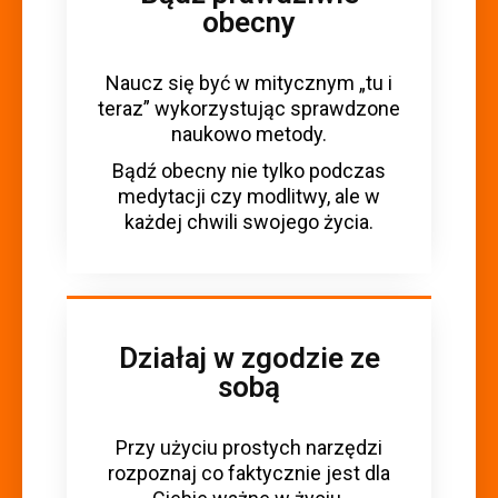
obecny
Naucz się być w mitycznym „tu i
teraz” wykorzystując sprawdzone
naukowo metody.
Bądź obecny nie tylko podczas
medytacji czy modlitwy, ale w
każdej chwili swojego życia.
Działaj w zgodzie ze
sobą
Przy użyciu prostych narzędzi
rozpoznaj co faktycznie jest dla