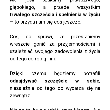
głębokiego, a przede wszystkim
trwałego szczęścia i spełnienia w życiu
– to przyda nam się coś jeszcze.
Coś, co sprawi, że przestaniemy
wreszcie gonić za przyjemnościami i
uzależniać swojego zadowolenia z życia
od tego co robią inni.
Dzięki czemu będziemy potrafili
odnajdywać szczęście w sobie
,
niezależnie od tego co wydarza się na
zewnątrz.