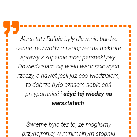
Warsztaty Rafała były dla mnie bardzo
cenne, pozwoliły mi spojrzeć na niektóre
sprawy z zupełnie innej perspektywy.
Dowiedziałam się wielu wartościowych
rzeczy, a nawet jeśli już coś wiedziałam,
to dobrze było czasem sobie coś
przypomnieć i
użyć tej wiedzy na
warsztatach
.
Świetne było też to, że mogliśmy
przynajmniej w minimalnym stopniu