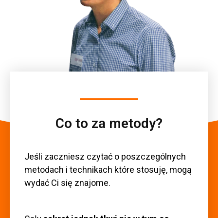
Co to za metody?
Jeśli zaczniesz czytać o poszczególnych
metodach i technikach które stosuję, mogą
wydać Ci się znajome.