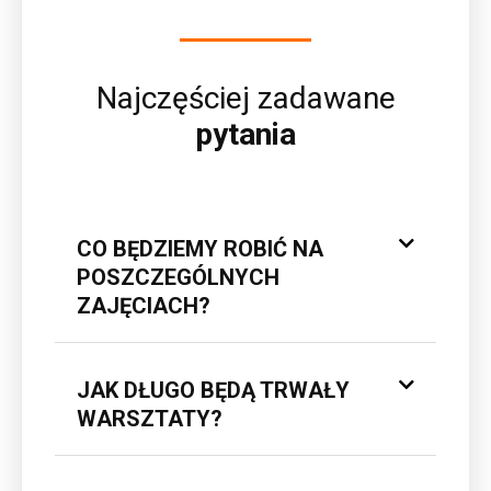
Najczęściej zadawane
pytania
CO BĘDZIEMY ROBIĆ NA
POSZCZEGÓLNYCH
ZAJĘCIACH?
JAK DŁUGO BĘDĄ TRWAŁY
WARSZTATY?