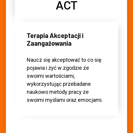
ACT
Terapia Akceptacji i
Zaangażowania
Naucz się akceptować to co się
pojawia i żyć w zgodzie ze
swoimi wartościami,
wykorzystując przebadane
naukowo metody pracy ze
swoimi myślami oraz emocjami.