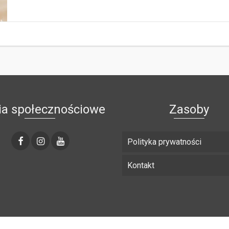
a społecznościowe
Zasoby
Polityka prywatności
Kontakt