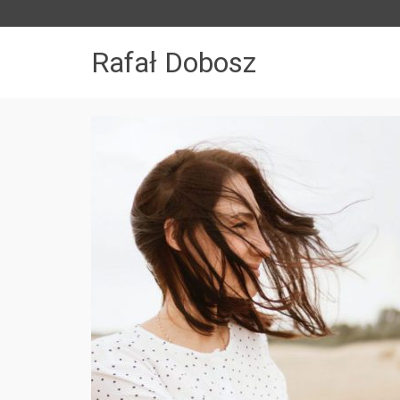
Rafał Dobosz