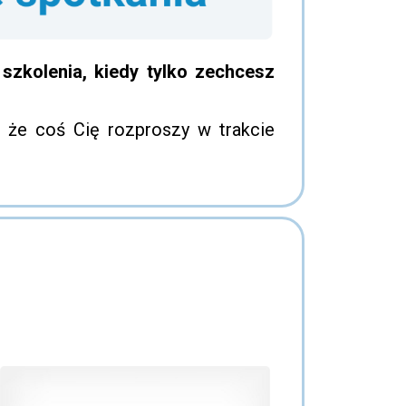
szkolenia, kiedy tylko zechcesz
 że coś Cię rozproszy w trakcie