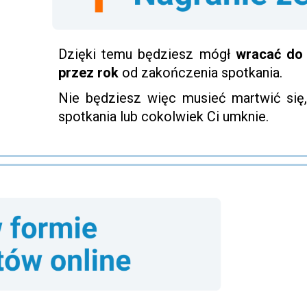
Dzięki temu będziesz mógł
wracać do 
przez rok
od zakończenia spotkania.
Nie będziesz więc musieć martwić się,
spotkania lub cokolwiek Ci umknie.