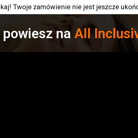
kaj! Twoje zamówienie nie jest jeszcze ukoń
 powiesz na
All Inclusi