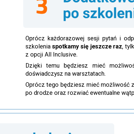
Oprócz każdorazowej sesji pytań i odp
szkolenia
spotkamy się jeszcze raz
, ty
z opcji All Inclusive.
Dzięki temu będziesz mieć możliwoś
doświadczysz na warsztatach.
Oprócz tego będziesz mieć możliwość za
po drodze oraz rozwiać ewentualne wątp